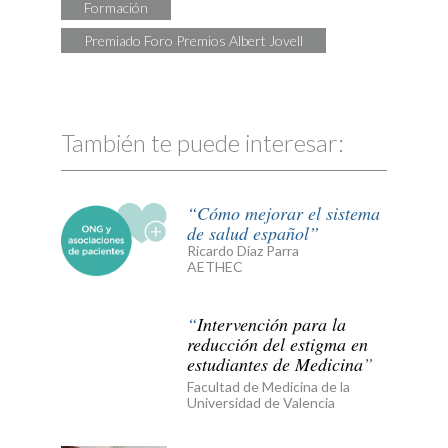
Formación
Premiado Foro Premios Albert Jovell
También te puede interesar:
Cómo mejorar el sistema
de salud español
Ricardo Díaz Parra
AETHEC
Intervención para la
reducción del estigma en
estudiantes de Medicina
Facultad de Medicina de la
Universidad de Valencia