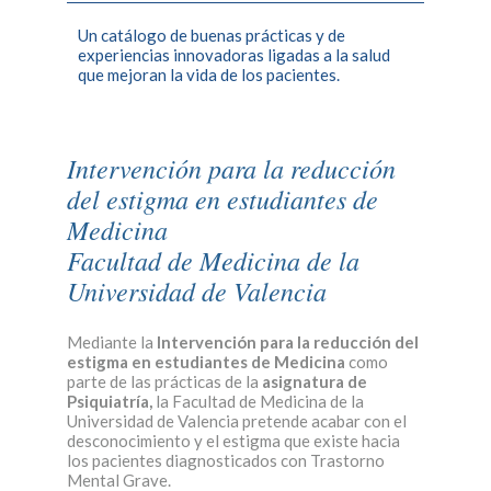
Un catálogo de buenas prácticas y de
experiencias innovadoras ligadas a la salud
que mejoran la vida de los pacientes.
Intervención para la reducción
del estigma en estudiantes de
Medicina
Facultad de Medicina de la
Universidad de Valencia
Mediante la
Intervención para la reducción del
estigma en estudiantes de Medicina
como
parte de las prácticas de la
asignatura de
Psiquiatría,
la Facultad de Medicina de la
Universidad de Valencia pretende acabar con el
desconocimiento y el estigma que existe hacia
los pacientes diagnosticados con Trastorno
Mental Grave.