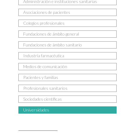
Administración e instituciones sanitarias
Asociaciones de pacientes
Colegios profesionales
Fundaciones de ámbito general
Fundaciones de ámbito sanitario
Industria farmacéutica
Medios de comunicación
Pacientes y familias
Profesionales sanitarios
Sociedades científicas
Universidades