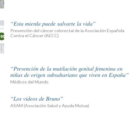
Esta mierda puede salvarte la vida
Prevención del cáncer colorectal de la Asociación Española
Contra el Cáncer (AECC)
Prevención de la mutilación genital femenina en
niñas de origen subsahariano que viven en España
Médicos del Mundo
Los videos de Bruno
ASAM (Asociación Salud y Ayuda Mutua)