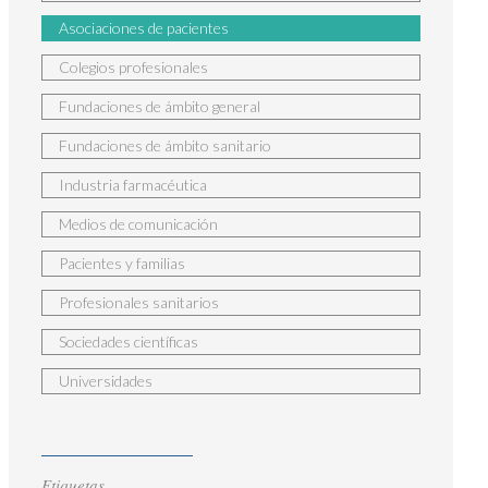
Asociaciones de pacientes
Colegios profesionales
Fundaciones de ámbito general
Fundaciones de ámbito sanitario
Industria farmacéutica
Medios de comunicación
Pacientes y familias
Profesionales sanitarios
Sociedades científicas
Universidades
Etiquetas