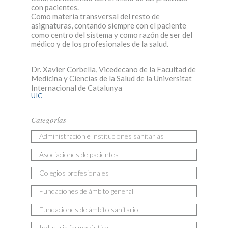
con pacientes.
Como materia transversal del resto de
asignaturas, contando siempre con el paciente
como centro del sistema y como razón de ser del
médico y de los profesionales de la salud.
Dr. Xavier Corbella, Vicedecano de la Facultad de
Medicina y Ciencias de la Salud de la Universitat
Internacional de Catalunya
UIC
Categorías
Administración e instituciones sanitarias
Asociaciones de pacientes
Colegios profesionales
Fundaciones de ámbito general
Fundaciones de ámbito sanitario
Industria farmacéutica