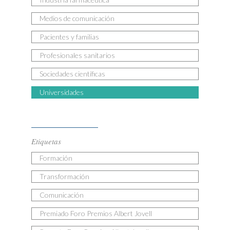
Medios de comunicación
Pacientes y familias
Profesionales sanitarios
Sociedades científicas
Universidades
Etiquetas
Formación
Transformación
Comunicación
Premiado Foro Premios Albert Jovell