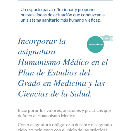
Un espacio para reflexionar y proponer
nuevas líneas de actuación que conduzcan a
un sistema sanitario más humano y eficaz.
Incorporar la
asignatura
Humanismo Médico en el
Plan de Estudios del
Grado en Medicina y las
Ciencias de la Salud.
Incorporar los valores, actitudes y prácticas que
definen al Humanismo Médico:
Como asignatura obligatoria durante el segundo
ciclo, coincidiendo con el inicio de las prácticas