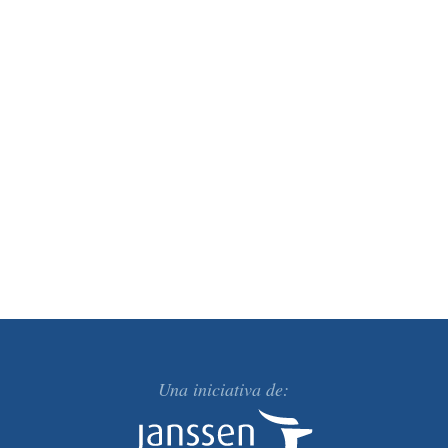
Una iniciativa de: