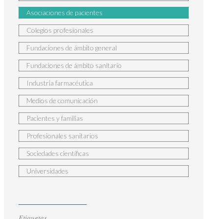
Asociaciones de pacientes
Colegios profesionales
Fundaciones de ámbito general
Fundaciones de ámbito sanitario
Industria farmacéutica
Medios de comunicación
Pacientes y familias
Profesionales sanitarios
Sociedades científicas
Universidades
Etiquetas