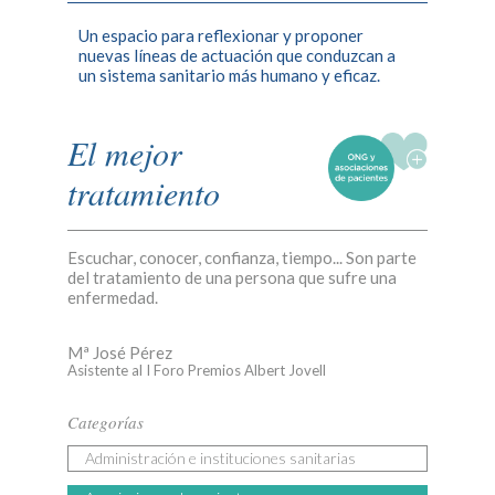
Un espacio para reflexionar y proponer
nuevas líneas de actuación que conduzcan a
un sistema sanitario más humano y eficaz.
El mejor
tratamiento
Escuchar, conocer, confianza, tiempo... Son parte
del tratamiento de una persona que sufre una
enfermedad.
Mª José Pérez
Asistente al I Foro Premios Albert Jovell
Categorías
Administración e instituciones sanitarias