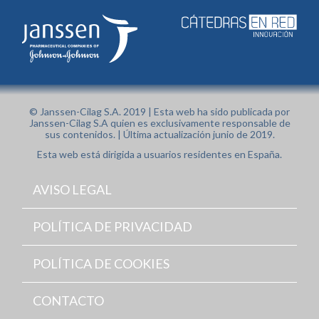
© Janssen-Cilag S.A. 2019 | Esta web ha sido publicada por
Janssen-Cilag S.A quien es exclusivamente responsable de
sus contenidos. | Última actualización junio de 2019.
Esta web está dirigida a usuarios residentes en España.
AVISO LEGAL
POLÍTICA DE PRIVACIDAD
POLÍTICA DE COOKIES
CONTACTO