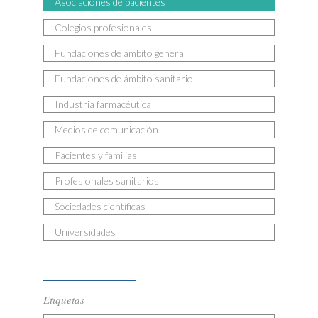
Asociaciones de pacientes
Colegios profesionales
Fundaciones de ámbito general
Fundaciones de ámbito sanitario
Industria farmacéutica
Medios de comunicación
Pacientes y familias
Profesionales sanitarios
Sociedades científicas
Universidades
Etiquetas