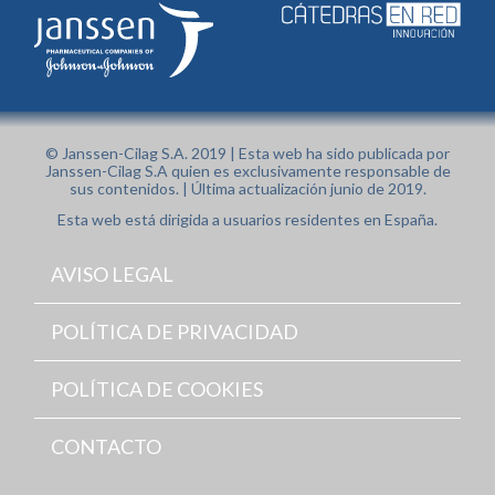
© Janssen-Cilag S.A. 2019 | Esta web ha sido publicada por
Janssen-Cilag S.A quien es exclusivamente responsable de
sus contenidos. | Última actualización junio de 2019.
Esta web está dirigida a usuarios residentes en España.
AVISO LEGAL
POLÍTICA DE PRIVACIDAD
POLÍTICA DE COOKIES
CONTACTO