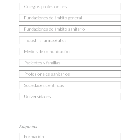
Colegios profesionales
Fundaciones de ámbito general
Fundaciones de ámbito sanitario
Industria farmacéutica
Medios de comunicación
Pacientes y familias
Profesionales sanitarios
Sociedades científicas
Universidades
Etiquetas
Formación