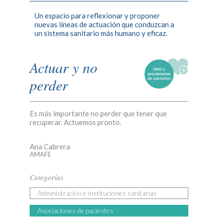
Un espacio para reflexionar y proponer
nuevas líneas de actuación que conduzcan a
un sistema sanitario más humano y eficaz.
Actuar y no
perder
Es más importante no perder que tener que
recuperar. Actuemos pronto.
Ana Cabrera
AMAFE
Categorías
Administración e instituciones sanitarias
Asociaciones de pacientes